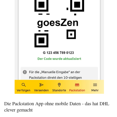
Die Packstation App ohne mobile Daten - das hat DHL
clever gemacht