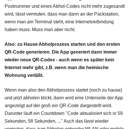
Postnummer und eines Abhol-Codes nicht mehr zugesandt
wird, lässt vermuten, dass man dann an der Packstation,
wenn man am Terminal steht, eine Internetverbindung
haben muss. Muss man aber nicht.
Also: zu Hause Abholprozess starten und den ersten
QR-Code generieren. Die App generiert dann immer
wieder neue QR-Codes - auch wenn es später kein
Internet mehr gibt, z.B. wenn man die heimische
Wohnung verläßt.
Wenn man also den Abholprozess startet (noch zu hause)
und jetzt abholen klickt, dann wird eine Unterseite der App
angezeigt auf der groß ein QR-Code dargestellt wird.
Darunter läuft ein Countdown "Code aktualisiert sich in 59
Sekunden, 58 Sekunden, ..." Auch das lässt wieder
vermuten, dass zum Abholen entweder WLAN oder mobile