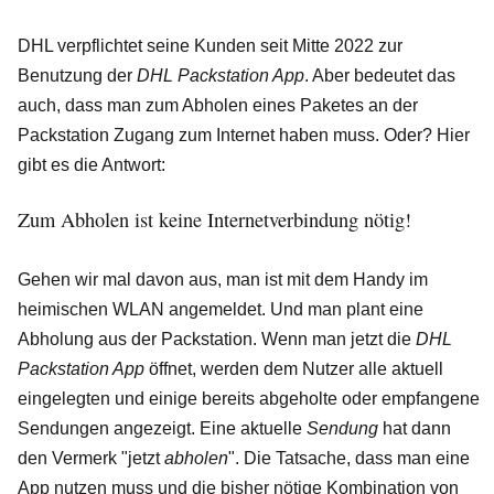
DHL verpflichtet seine Kunden seit Mitte 2022 zur
Benutzung der
DHL Packstation App
. Aber bedeutet das
auch, dass man zum Abholen eines Paketes an der
Packstation Zugang zum Internet haben muss. Oder? Hier
gibt es die Antwort:
Zum Abholen ist keine Internetverbindung nötig!
Gehen wir mal davon aus, man ist mit dem Handy im
heimischen WLAN angemeldet. Und man plant eine
Abholung aus der Packstation. Wenn man jetzt die
DHL
Packstation App
öffnet, werden dem Nutzer alle aktuell
eingelegten und einige bereits abgeholte oder empfangene
Sendungen angezeigt. Eine aktuelle
Sendung
hat dann
den Vermerk "jetzt
abholen
". Die Tatsache, dass man eine
App nutzen muss und die bisher nötige Kombination von