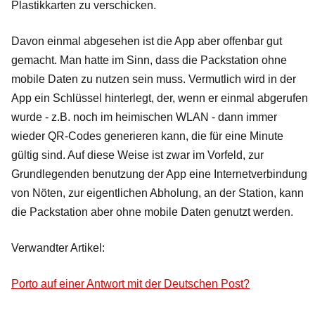
Plastikkarten zu verschicken.
Davon einmal abgesehen ist die App aber offenbar gut
gemacht. Man hatte im Sinn, dass die Packstation ohne
mobile Daten zu nutzen sein muss. Vermutlich wird in der
App ein Schlüssel hinterlegt, der, wenn er einmal abgerufen
wurde - z.B. noch im heimischen WLAN - dann immer
wieder QR-Codes generieren kann, die für eine Minute
gültig sind. Auf diese Weise ist zwar im Vorfeld, zur
Grundlegenden benutzung der App eine Internetverbindung
von Nöten, zur eigentlichen Abholung, an der Station, kann
die Packstation aber ohne mobile Daten genutzt werden.
Verwandter Artikel:
Porto auf einer Antwort mit der Deutschen Post?