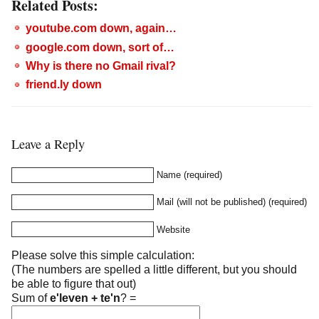
Related Posts:
youtube.com down, again…
google.com down, sort of…
Why is there no Gmail rival?
friend.ly down
Leave a Reply
Name (required)
Mail (will not be published) (required)
Website
Please solve this simple calculation:
(The numbers are spelled a little different, but you should
be able to figure that out)
Sum of
e'leven + te'n
?
=