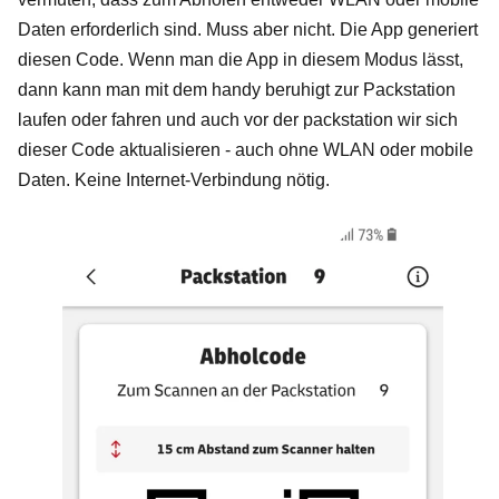
Daten erforderlich sind. Muss aber nicht. Die App generiert
diesen Code. Wenn man die App in diesem Modus lässt,
dann kann man mit dem handy beruhigt zur Packstation
laufen oder fahren und auch vor der packstation wir sich
dieser Code aktualisieren - auch ohne WLAN oder mobile
Daten. Keine Internet-Verbindung nötig.