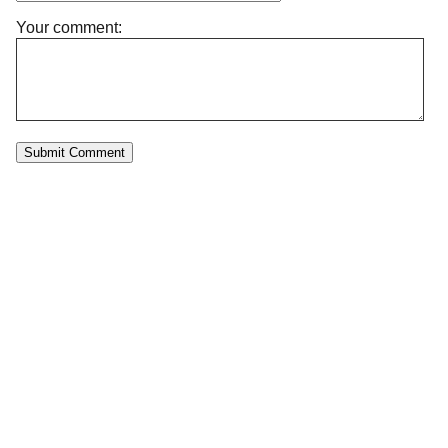
Your comment: