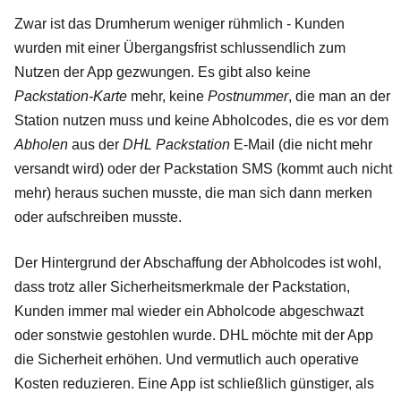
Zwar ist das Drumherum weniger rühmlich - Kunden
wurden mit einer Übergangsfrist schlussendlich zum
Nutzen der App gezwungen. Es gibt also keine
Packstation-Karte
mehr, keine
Postnummer
, die man an der
Station nutzen muss und keine Abholcodes, die es vor dem
Abholen
aus der
DHL Packstation
E-Mail (die nicht mehr
versandt wird) oder der Packstation SMS (kommt auch nicht
mehr) heraus suchen musste, die man sich dann merken
oder aufschreiben musste.
Der Hintergrund der Abschaffung der Abholcodes ist wohl,
dass trotz aller Sicherheitsmerkmale der Packstation,
Kunden immer mal wieder ein Abholcode abgeschwazt
oder sonstwie gestohlen wurde. DHL möchte mit der App
die Sicherheit erhöhen. Und vermutlich auch operative
Kosten reduzieren. Eine App ist schließlich günstiger, als